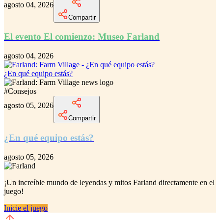
agosto 04, 2026
Compartir
El evento El comienzo: Museo Farland
agosto 04, 2026
¿En qué equipo estás?
#
Consejos
agosto 05, 2026
Compartir
¿En qué equipo estás?
agosto 05, 2026
¡Un increíble
mundo de leyendas y mitos Farland
directamente en el
juego!
Inicie el juego