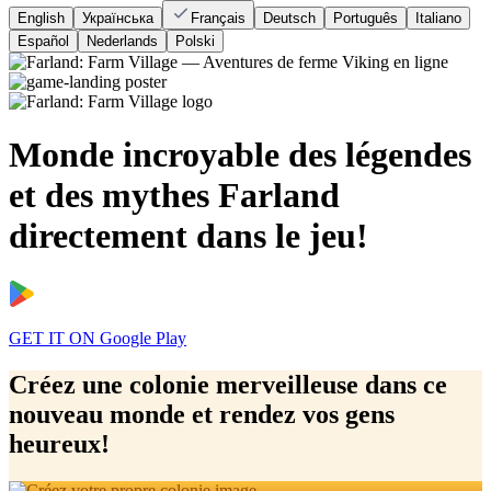
English
Українська
Français
Deutsch
Português
Italiano
Español
Nederlands
Polski
Monde incroyable des légendes
et des mythes Farland
directement dans le jeu!
GET IT ON
Google Play
Créez une colonie merveilleuse dans ce
nouveau monde et rendez vos gens
heureux!