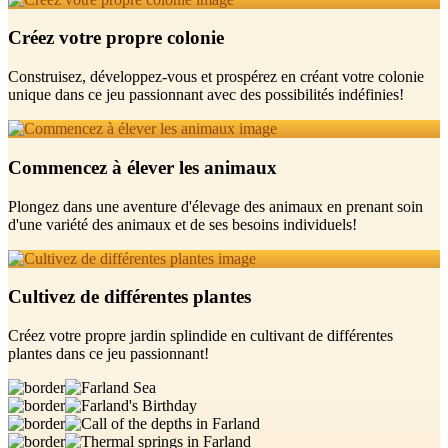
Créez votre propre colonie
Construisez, développez-vous et prospérez en créant votre colonie
unique dans ce jeu passionnant avec des possibilités indéfinies!
Commencez à élever les animaux
Plongez dans une aventure d'élevage des animaux en prenant soin
d'une variété des animaux et de ses besoins individuels!
Cultivez de différentes plantes
Créez votre propre jardin splindide en cultivant de différentes
plantes dans ce jeu passionnant!