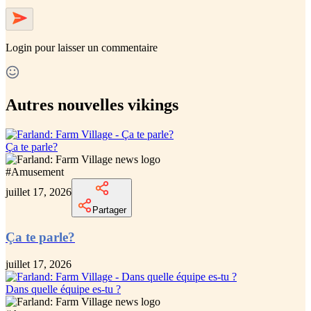
Login
pour laisser un commentaire
Autres nouvelles vikings
Ça te parle?
#
Amusement
juillet 17, 2026
Partager
Ça te parle?
juillet 17, 2026
Dans quelle équipe es-tu ?