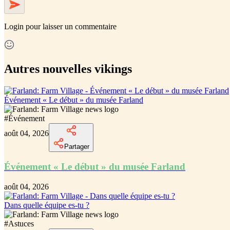
Login
pour laisser un commentaire
Autres nouvelles vikings
Événement « Le début » du musée Farland
#
Événement
août 04, 2026
Partager
Événement « Le début » du musée Farland
août 04, 2026
Dans quelle équipe es-tu ?
#
Astuces