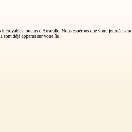
s incroyables joueurs d'Australie. Nous espérons que votre journée sera
 sont déjà apparus sur votre île !