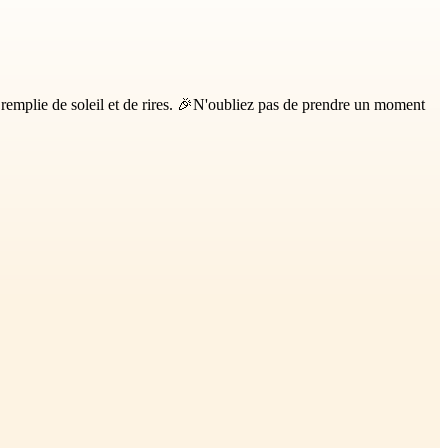
 remplie de soleil et de rires. 🎉N'oubliez pas de prendre un moment