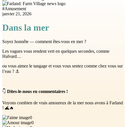
#
Amusement
janvier 21, 2026
Dans la mer
Soyez honnête — comment êtes-vous en mer ?
Les vagues vous rendent vert en quelques secondes, comme
Halvard…
ou vous aimez le tangage et vous vous sentez comme chez vous sur
l’eau ? ⚓
👇
Dites-le-nous en commentaires !
Voyons combien de vrais amoureux de la mer nous avons à Farland
! 🌊🔥
0
0