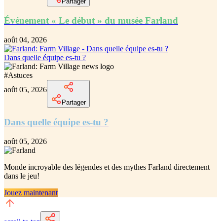
Partager
Événement « Le début » du musée Farland
août 04, 2026
Dans quelle équipe es-tu ?
#
Astuces
août 05, 2026
Partager
Dans quelle équipe es-tu ?
août 05, 2026
Monde incroyable des légendes et des mythes Farland
directement
dans le jeu!
Jouez maintenant