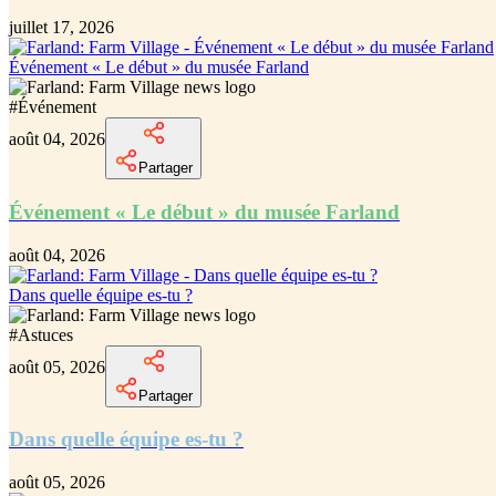
juillet 17, 2026
Événement « Le début » du musée Farland
#
Événement
août 04, 2026
Partager
Événement « Le début » du musée Farland
août 04, 2026
Dans quelle équipe es-tu ?
#
Astuces
août 05, 2026
Partager
Dans quelle équipe es-tu ?
août 05, 2026