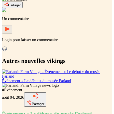
Partager
Un commentaire
Login
pour laisser un commentaire
Autres nouvelles vikings
Événement « Le début » du musée Farland
#
Événement
août 04, 2026
Partager
Événement « Le début » du musée Farland