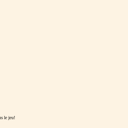
s le jeu!