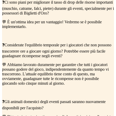
❓Ci sono piani per migliorare il tasso di drop delle risorse importanti
(muschio, catrame, falci, pietre) durante gli eventi, specialmente per i
possessori di Biglietti d'Oro?
💬 È un'ottima idea per un vantaggio! Vedremo se è possibile
implementarlo.
❓Considerate l'equilibrio temporale per i giocatori che non possono
trascorrere ore a giocare ogni giorno? Potrebbe essere più facile
guadagnare ricompense negli eventi?
💬 Abbiamo lavorato duramente per garantire che tutti i giocatori
possano godere del gioco, indipendentemente da quanto tempo vi
trascorrono. L'attuale equilibrio tiene conto di questo, ma
ovviamente, guadagnare tutte le ricompense non è possibile
giocando solo cinque minuti al giorno.
❓Gli animali domestici degli eventi passati saranno nuovamente
disponibili per l'acquisto?