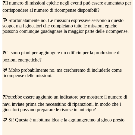
❓Il numero di missioni epiche negli eventi può essere aumentato per
corrispondere al numero di ricompense disponibili?
💬 Sfortunatamente no. Le missioni espressive servono a questo
scopo, ma i giocatori che completano tutte le missioni epiche
possono comunque guadagnare la maggior parte delle ricompense.
❓Ci sono piani per aggiungere un edificio per la produzione di
pozioni energetiche?
💬 Molto probabilmente no, ma cercheremo di includerle come
ricompense delle missioni.
❓Potrebbe essere aggiunto un indicatore per mostrare il numero di
navi inviate prima che necessitino di riparazioni, in modo che i
giocatori possano preparare le risorse in anticipo?
💬 Sì! Questa è un'ottima idea e la aggiungeremo al gioco presto.