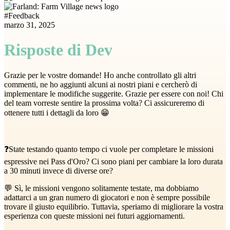
#
Feedback
marzo 31, 2025
Risposte di Dev
Grazie per le vostre domande! Ho anche controllato gli altri
commenti, ne ho aggiunti alcuni ai nostri piani e cercherò di
implementare le modifiche suggerite. Grazie per essere con noi! Chi
del team vorreste sentire la prossima volta? Ci assicureremo di
ottenere tutti i dettagli da loro 😁
❓State testando quanto tempo ci vuole per completare le missioni
espressive nei Pass d'Oro? Ci sono piani per cambiare la loro durata
a 30 minuti invece di diverse ore?
💬 Sì, le missioni vengono solitamente testate, ma dobbiamo
adattarci a un gran numero di giocatori e non è sempre possibile
trovare il giusto equilibrio. Tuttavia, speriamo di migliorare la vostra
esperienza con queste missioni nei futuri aggiornamenti.