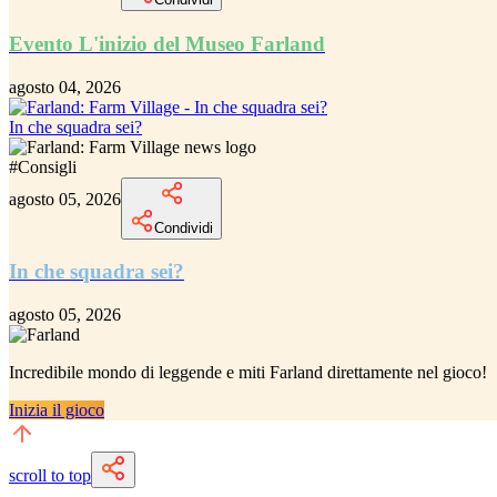
Evento L'inizio del Museo Farland
agosto 04, 2026
In che squadra sei?
#
Consigli
agosto 05, 2026
Condividi
In che squadra sei?
agosto 05, 2026
Incredibile
mondo di leggende e miti Farland
direttamente nel gioco!
Inizia il gioco
scroll to top