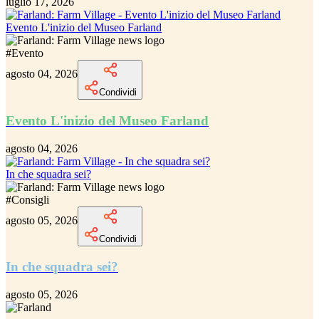
luglio 17, 2026
Evento L'inizio del Museo Farland
#
Evento
agosto 04, 2026
Condividi
Evento L'inizio del Museo Farland
agosto 04, 2026
In che squadra sei?
#
Consigli
agosto 05, 2026
Condividi
In che squadra sei?
agosto 05, 2026