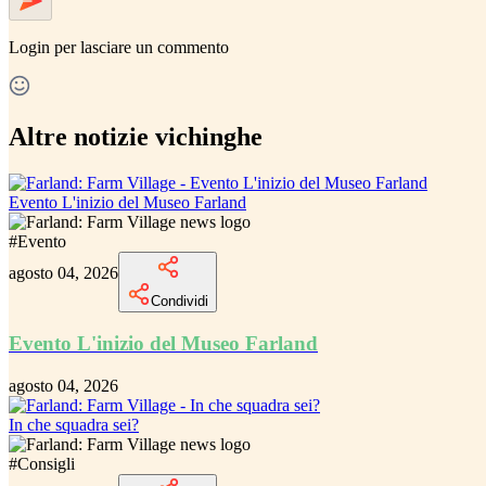
Login
per lasciare un commento
Altre notizie vichinghe
Evento L'inizio del Museo Farland
#
Evento
agosto 04, 2026
Condividi
Evento L'inizio del Museo Farland
agosto 04, 2026
In che squadra sei?
#
Consigli