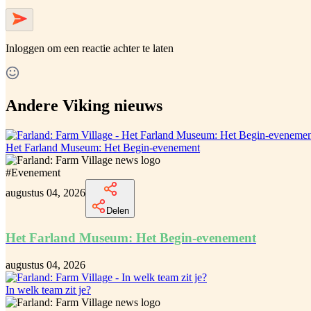
Inloggen
om een reactie achter te laten
Andere Viking nieuws
Het Farland Museum: Het Begin-evenement
#
Evenement
augustus 04, 2026
Delen
Het Farland Museum: Het Begin-evenement
augustus 04, 2026
In welk team zit je?