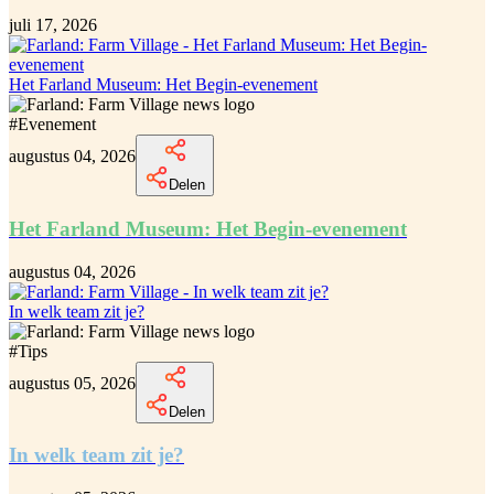
juli 17, 2026
Het Farland Museum: Het Begin-evenement
#
Evenement
augustus 04, 2026
Delen
Het Farland Museum: Het Begin-evenement
augustus 04, 2026
In welk team zit je?
#
Tips
augustus 05, 2026
Delen
In welk team zit je?