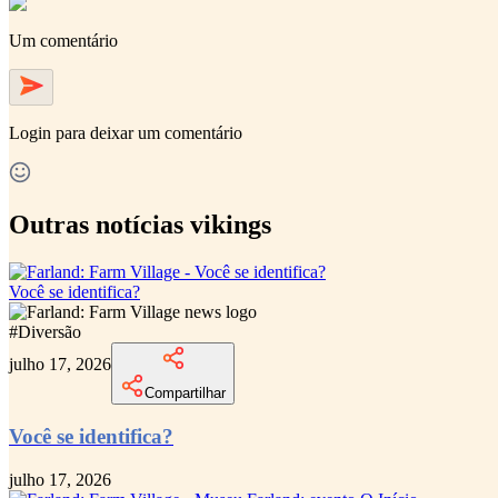
Um comentário
Login
para deixar um comentário
Outras notícias vikings
Você se identifica?
#
Diversão
julho 17, 2026
Compartilhar
Você se identifica?
julho 17, 2026