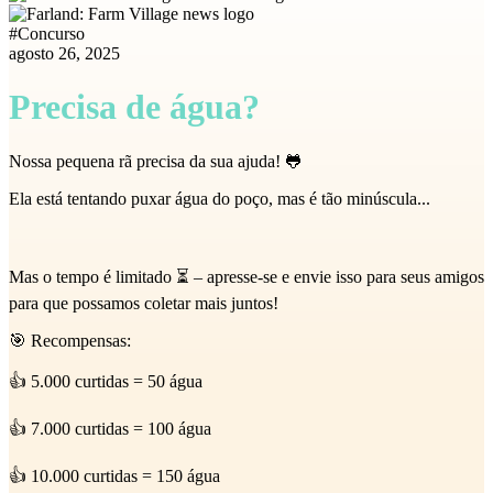
#
Concurso
agosto 26, 2025
Precisa de água?
Nossa pequena rã precisa da sua ajuda! 🐸
Ela está tentando puxar água do poço, mas é tão minúscula...
Mas o tempo é limitado ⏳ – apresse-se e envie isso para seus amigos
para que possamos coletar mais juntos!
🎯 Recompensas:
👍 5.000 curtidas = 50 água
👍 7.000 curtidas = 100 água
👍 10.000 curtidas = 150 água