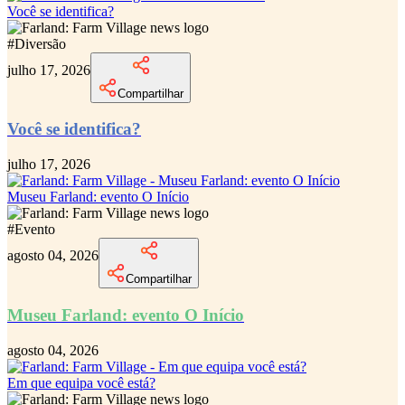
Você se identifica?
#
Diversão
julho 17, 2026
Compartilhar
Você se identifica?
julho 17, 2026
Museu Farland: evento O Início
#
Evento
agosto 04, 2026
Compartilhar
Museu Farland: evento O Início
agosto 04, 2026
Em que equipa você está?