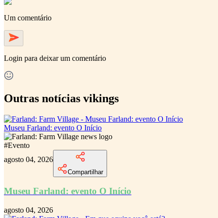
Um comentário
Login
para deixar um comentário
Outras notícias vikings
Museu Farland: evento O Início
#
Evento
agosto 04, 2026
Compartilhar
Museu Farland: evento O Início
agosto 04, 2026