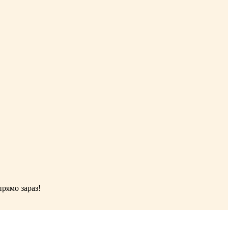
рямо зараз!