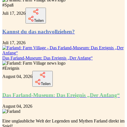
#
Spaß
Juli 17, 2026
Teilen
Kannst du das nachvollziehen?
Juli 17, 2026
Das Farland-Museum: Das Ereignis „Der Anfang“
#
Ereignis
August 04, 2026
Teilen
Das Farland-Museum: Das Ereignis „Der Anfang“
August 04, 2026
Eine unglaubliche
Welt der Legenden und Mythen Farland
direkt im
Spiel!