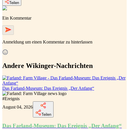
Teilen
Ein Kommentar
Anmeldung
um einen Kommentar zu hinterlassen
Andere Wikinger-Nachrichten
Das Farland-Museum: Das Ereignis „Der Anfang“
#
Ereignis
August 04, 2026
Teilen
Das Farland-Museum: Das Ereignis „Der Anfang“