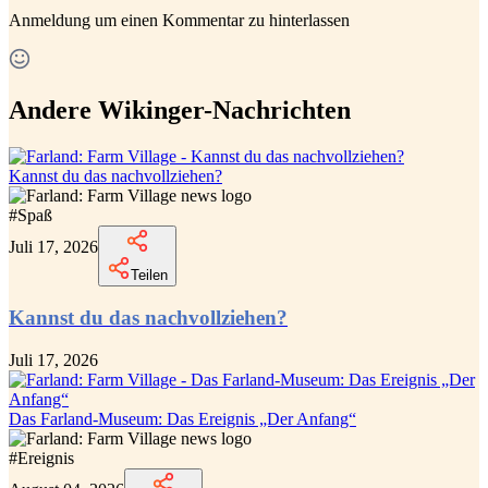
Anmeldung
um einen Kommentar zu hinterlassen
Andere Wikinger-Nachrichten
Kannst du das nachvollziehen?
#
Spaß
Juli 17, 2026
Teilen
Kannst du das nachvollziehen?
Juli 17, 2026
Das Farland-Museum: Das Ereignis „Der Anfang“
#
Ereignis