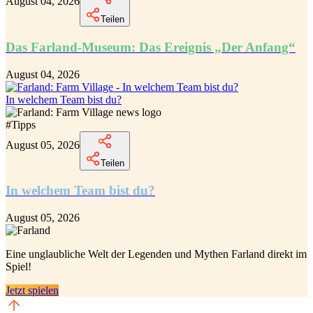
August 04, 2026
Teilen
Das Farland-Museum: Das Ereignis „Der Anfang“
August 04, 2026
In welchem Team bist du?
#
Tipps
August 05, 2026
Teilen
In welchem Team bist du?
August 05, 2026
Eine unglaubliche
Welt der Legenden und Mythen Farland
direkt im
Spiel!
Jetzt spielen