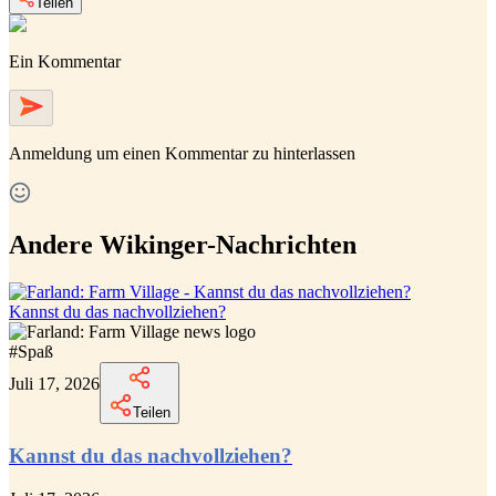
Teilen
Ein Kommentar
Anmeldung
um einen Kommentar zu hinterlassen
Andere Wikinger-Nachrichten
Kannst du das nachvollziehen?
#
Spaß
Juli 17, 2026
Teilen
Kannst du das nachvollziehen?