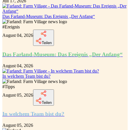
Juli 17, 2026
Das Farland-Museum: Das Ereignis „Der Anfang“
#
Ereignis
August 04, 2026
Teilen
Das Farland-Museum: Das Ereignis „Der Anfang“
August 04, 2026
In welchem Team bist du?
#
Tipps
August 05, 2026
Teilen
In welchem Team bist du?
August 05, 2026