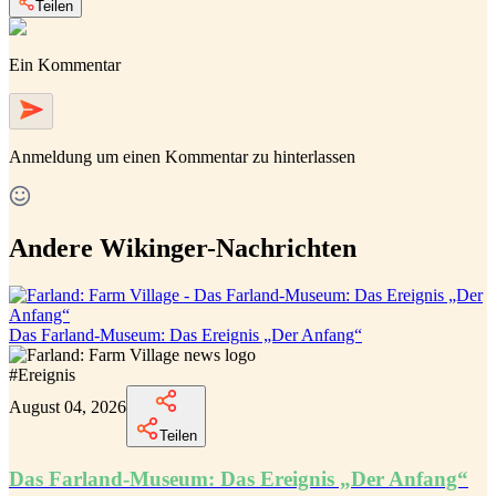
Teilen
Ein Kommentar
Anmeldung
um einen Kommentar zu hinterlassen
Andere Wikinger-Nachrichten
Das Farland-Museum: Das Ereignis „Der Anfang“
#
Ereignis
August 04, 2026
Teilen
Das Farland-Museum: Das Ereignis „Der Anfang“