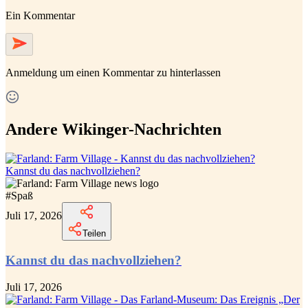
Ein Kommentar
Anmeldung
um einen Kommentar zu hinterlassen
Andere Wikinger-Nachrichten
Kannst du das nachvollziehen?
#
Spaß
Juli 17, 2026
Teilen
Kannst du das nachvollziehen?
Juli 17, 2026