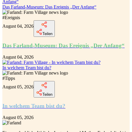
Das Farland-Museum: Das Ereignis „Der Anfang“
#
Ereignis
August 04, 2026
Teilen
Das Farland-Museum: Das Ereignis „Der Anfang“
August 04, 2026
In welchem Team bist du?
#
Tipps
August 05, 2026
Teilen
In welchem Team bist du?
August 05, 2026