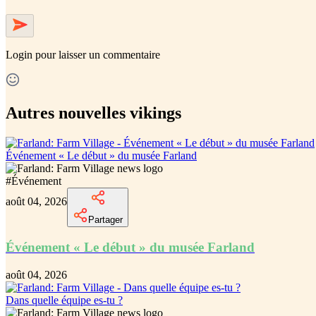
Login
pour laisser un commentaire
Autres nouvelles vikings
Événement « Le début » du musée Farland
#
Événement
août 04, 2026
Partager
Événement « Le début » du musée Farland
août 04, 2026
Dans quelle équipe es-tu ?