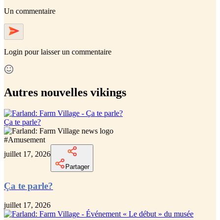
Un commentaire
Login
pour laisser un commentaire
Autres nouvelles vikings
Ça te parle?
#
Amusement
juillet 17, 2026
Partager
Ça te parle?
juillet 17, 2026