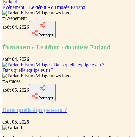
Événement « Le début » du musée Farland
#
Événement
août 04, 2026
Partager
Événement « Le début » du musée Farland
août 04, 2026
Dans quelle équipe es-tu ?
#
Astuces
août 05, 2026
Partager
Dans quelle équipe es-tu ?
août 05, 2026