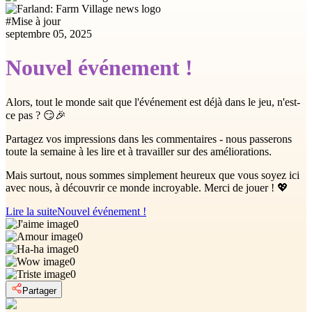
#
Mise à jour
septembre 05, 2025
Nouvel événement !
Alors, tout le monde sait que l'événement est déjà dans le jeu, n'est-
ce pas ? 😏🎉
Partagez vos impressions dans les commentaires - nous passerons
toute la semaine à les lire et à travailler sur des améliorations.
Mais surtout, nous sommes simplement heureux que vous soyez ici
avec nous, à découvrir ce monde incroyable. Merci de jouer ! 💖
Lire la suite
Nouvel événement !
0
0
0
0
0
Partager