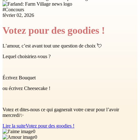
#
Concours
février 02, 2026
Votez pour des goodies !
L’amour, c’est avant tout une question de choix 💘
Lequel choisiriez-vous ?
Écrivez Bouquet
ou écrivez Cheesecake !
Votez et dites-nous ce qui gagnerait votre cœur pour l’avoir
mercredi✨
Lire la suite
Votez pour des goodies !
0
0