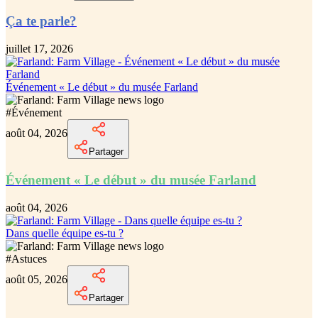
Ça te parle?
juillet 17, 2026
Événement « Le début » du musée Farland
#
Événement
août 04, 2026
Partager
Événement « Le début » du musée Farland
août 04, 2026
Dans quelle équipe es-tu ?
#
Astuces
août 05, 2026
Partager