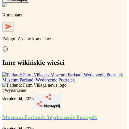
Komentarz
Zaloguj
Zostaw komentarz
Inne wikińskie wieści
Muzeum Farland: Wydarzenie Początek
#
Wydarzenie
sierpień 04, 2026
Udostępnij
Muzeum Farland: Wydarzenie Początek
sierpień 04, 2026