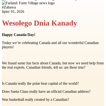
#
Zabawa
lipiec 01, 2026
Wesołego Dnia Kanady
Happy Canada Day!
Today we’re celebrating Canada and all our wonderful Canadian
players!
We found some fun facts about Canada, but now we need help from
the real experts. Canadian friends, tell us: are these true?
Is Canada really the polar bear capital of the world?
Does Santa Claus really have an official Canadian address?
Was basketball really created by a Canadian?