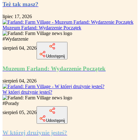
Też tak masz?
lipiec 17, 2026
Muzeum Farland: Wydarzenie Początek
#
Wydarzenie
sierpień 04, 2026
Udostępnij
Muzeum Farland: Wydarzenie Początek
sierpień 04, 2026
W której drużynie jesteś?
#
Porady
sierpień 05, 2026
Udostępnij
W której drużynie jesteś?